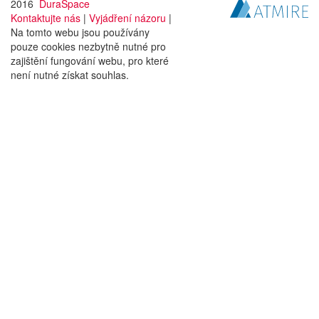
2016
DuraSpace
Kontaktujte nás
|
Vyjádření názoru
|
Na tomto webu jsou používány
pouze cookies nezbytně nutné pro
zajištění fungování webu, pro které
není nutné získat souhlas.