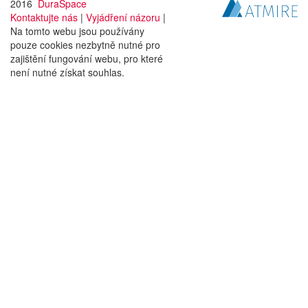
2016
DuraSpace
Kontaktujte nás
|
Vyjádření názoru
|
Na tomto webu jsou používány
pouze cookies nezbytně nutné pro
zajištění fungování webu, pro které
není nutné získat souhlas.