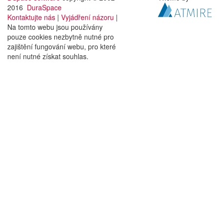
2016
DuraSpace
Kontaktujte nás
|
Vyjádření názoru
|
Na tomto webu jsou používány
pouze cookies nezbytně nutné pro
zajištění fungování webu, pro které
není nutné získat souhlas.