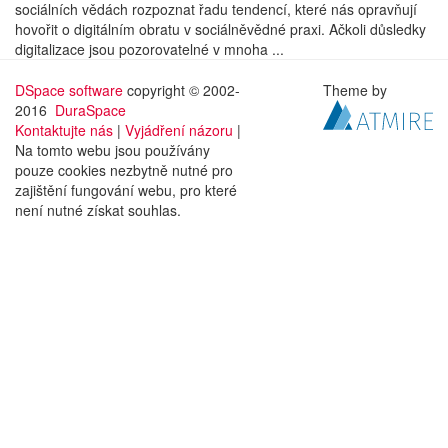
sociálních vědách rozpoznat řadu tendencí, které nás opravňují
hovořit o digitálním obratu v sociálněvědné praxi. Ačkoli důsledky
digitalizace jsou pozorovatelné v mnoha ...
DSpace software
copyright © 2002-
Theme by
2016
DuraSpace
Kontaktujte nás
|
Vyjádření názoru
|
Na tomto webu jsou používány
pouze cookies nezbytně nutné pro
zajištění fungování webu, pro které
není nutné získat souhlas.