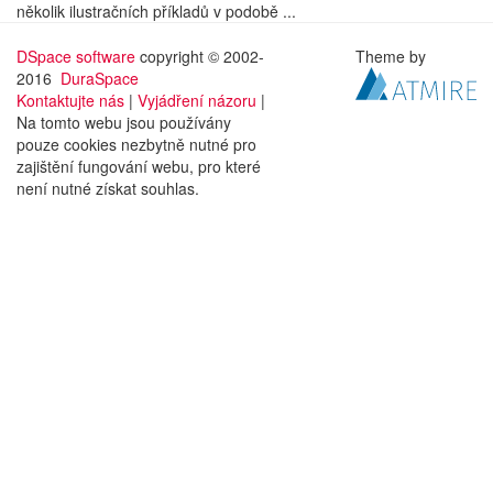
několik ilustračních příkladů v podobě ...
DSpace software
copyright © 2002-
Theme by
2016
DuraSpace
Kontaktujte nás
|
Vyjádření názoru
|
Na tomto webu jsou používány
pouze cookies nezbytně nutné pro
zajištění fungování webu, pro které
není nutné získat souhlas.