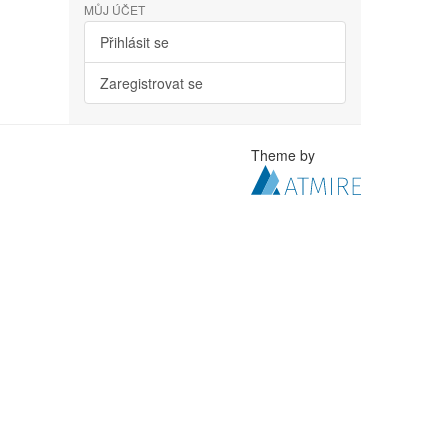
MŮJ ÚČET
Přihlásit se
Zaregistrovat se
Theme by