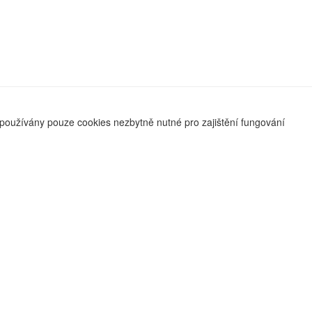
používány pouze cookies nezbytně nutné pro zajištění fungování