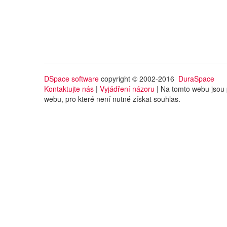
DSpace software
copyright © 2002-2016
DuraSpace
Kontaktujte nás
|
Vyjádření názoru
| Na tomto webu jsou 
webu, pro které není nutné získat souhlas.