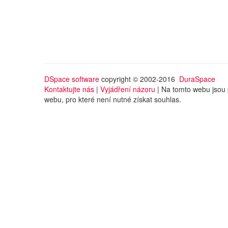
DSpace software
copyright © 2002-2016
DuraSpace
Kontaktujte nás
|
Vyjádření názoru
| Na tomto webu jsou 
webu, pro které není nutné získat souhlas.