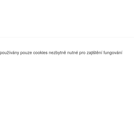
používány pouze cookies nezbytně nutné pro zajištění fungování