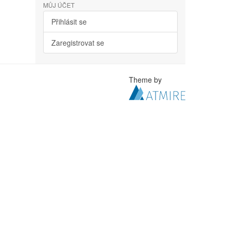
MŮJ ÚČET
Přihlásit se
Zaregistrovat se
Theme by