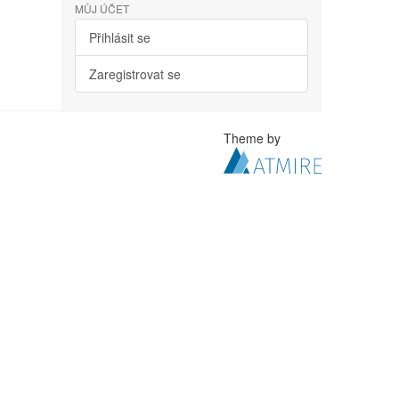
MŮJ ÚČET
Přihlásit se
Zaregistrovat se
Theme by