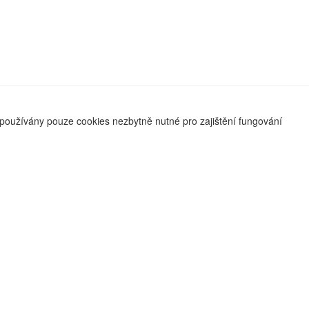
používány pouze cookies nezbytně nutné pro zajištění fungování