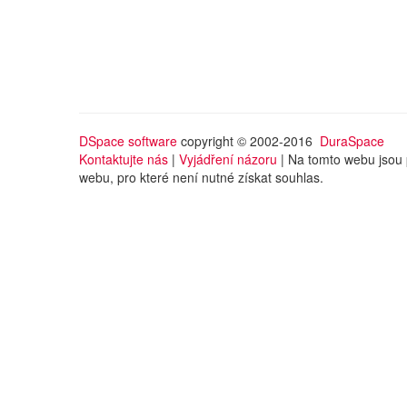
DSpace software
copyright © 2002-2016
DuraSpace
Kontaktujte nás
|
Vyjádření názoru
| Na tomto webu jsou 
webu, pro které není nutné získat souhlas.