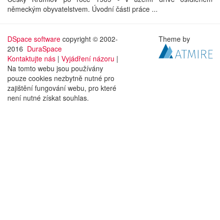
německým obyvatelstvem. Úvodní části práce ...
DSpace software
copyright © 2002-
Theme by
2016
DuraSpace
Kontaktujte nás
|
Vyjádření názoru
|
Na tomto webu jsou používány
pouze cookies nezbytně nutné pro
zajištění fungování webu, pro které
není nutné získat souhlas.