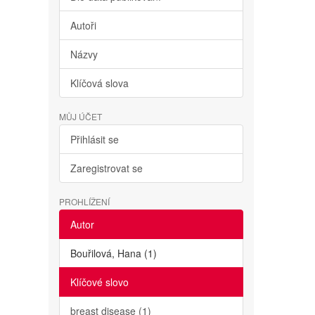
Autoři
Názvy
Klíčová slova
MŮJ ÚČET
Přihlásit se
Zaregistrovat se
PROHLÍŽENÍ
Autor
Bouřilová, Hana (1)
Klíčové slovo
breast disease (1)