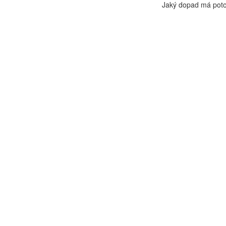
Jaký dopad má poto