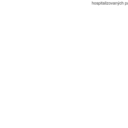
hospitalizovaných p