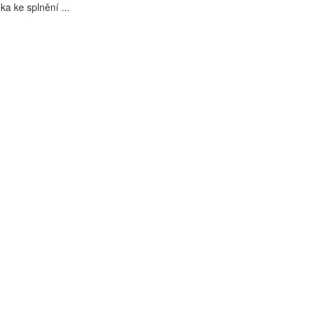
ka ke splnění ...