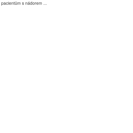
 pacientům s nádorem ...