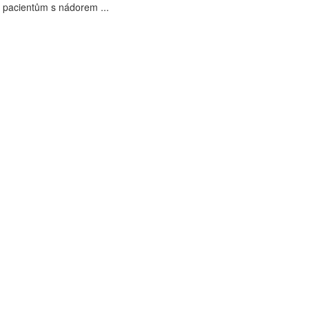
 pacientům s nádorem ...