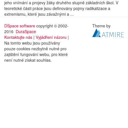
jeho vnímání a projevy žáky druhého stupně základních škol. V
teoretické části práce jsou definovány pojmy radikalizace a
extremismu, které jsou závažnými a ...
DSpace software
copyright © 2002-
Theme by
2016
DuraSpace
Kontaktujte nás
|
Vyjádření názoru
|
Na tomto webu jsou používány
pouze cookies nezbytně nutné pro
zajištění fungování webu, pro které
není nutné získat souhlas.