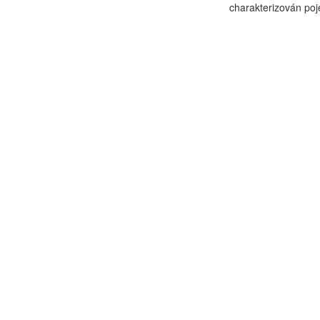
charakterizován poj