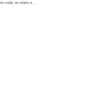
em nuda, ve vztahu k ...