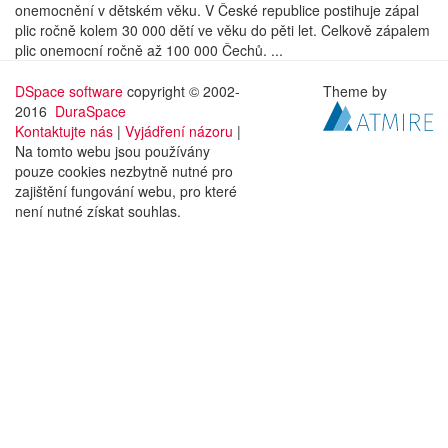
onemocnění v dětském věku. V České republice postihuje zápal
plic ročně kolem 30 000 dětí ve věku do pěti let. Celkově zápalem
plic onemocní ročně až 100 000 Čechů. ...
DSpace software
copyright © 2002-
Theme by
2016
DuraSpace
Kontaktujte nás
|
Vyjádření názoru
|
Na tomto webu jsou používány
pouze cookies nezbytně nutné pro
zajištění fungování webu, pro které
není nutné získat souhlas.