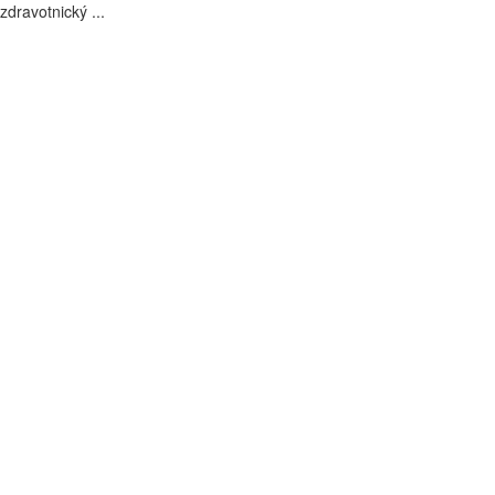
zdravotnický ...