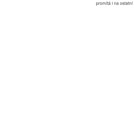
promítá i na ostatní 