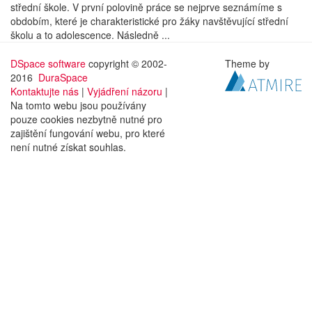
střední škole. V první polovině práce se nejprve seznámíme s
obdobím, které je charakteristické pro žáky navštěvující střední
školu a to adolescence. Následně ...
DSpace software
copyright © 2002-
Theme by
2016
DuraSpace
Kontaktujte nás
|
Vyjádření názoru
|
Na tomto webu jsou používány
pouze cookies nezbytně nutné pro
zajištění fungování webu, pro které
není nutné získat souhlas.