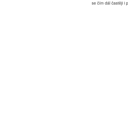
se čím dál častěji i