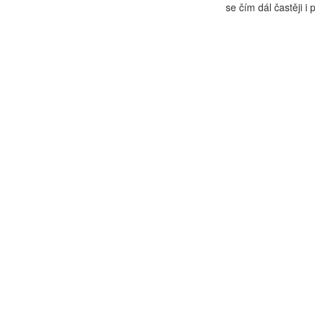
se čím dál častěji i