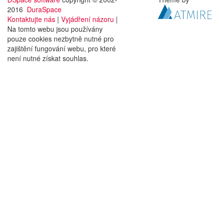
2016
DuraSpace
Kontaktujte nás
|
Vyjádření názoru
|
Na tomto webu jsou používány
pouze cookies nezbytně nutné pro
zajištění fungování webu, pro které
není nutné získat souhlas.