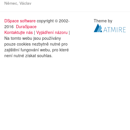
Němec, Václav
DSpace software
copyright © 2002-
Theme by
2016
DuraSpace
Kontaktujte nás
|
Vyjádření názoru
|
Na tomto webu jsou používány
pouze cookies nezbytně nutné pro
zajištění fungování webu, pro které
není nutné získat souhlas.