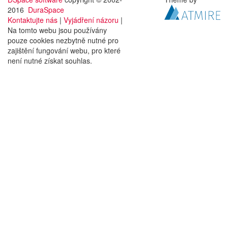
2016
DuraSpace
Kontaktujte nás
|
Vyjádření názoru
|
Na tomto webu jsou používány
pouze cookies nezbytně nutné pro
zajištění fungování webu, pro které
není nutné získat souhlas.