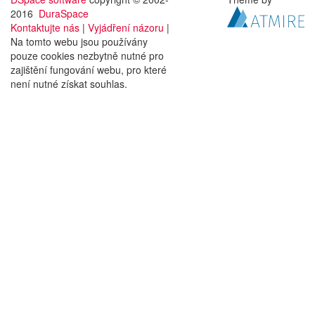
2016
DuraSpace
Kontaktujte nás
|
Vyjádření názoru
|
Na tomto webu jsou používány
pouze cookies nezbytně nutné pro
zajištění fungování webu, pro které
není nutné získat souhlas.