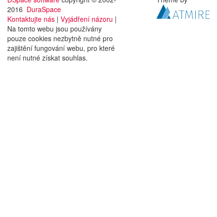
2016
DuraSpace
Kontaktujte nás
|
Vyjádření názoru
|
Na tomto webu jsou používány
pouze cookies nezbytně nutné pro
zajištění fungování webu, pro které
není nutné získat souhlas.