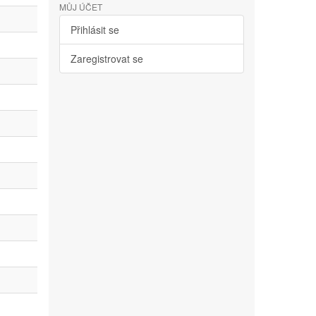
MŮJ ÚČET
Přihlásit se
Zaregistrovat se