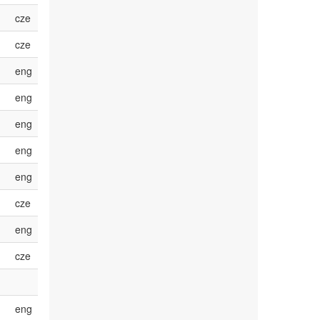
cze
cze
eng
eng
eng
eng
eng
cze
eng
cze
eng