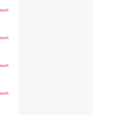
tevřít
tevřít
tevřít
tevřít