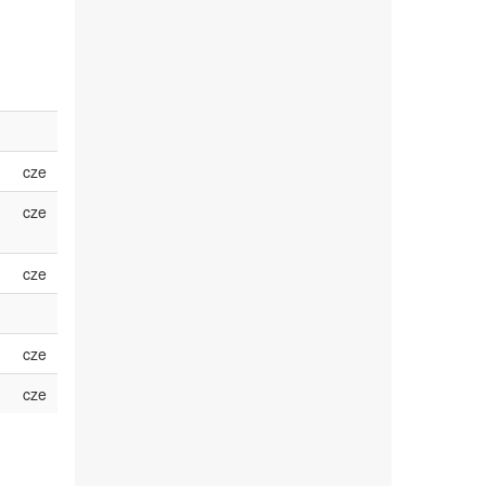
cze
cze
cze
cze
cze