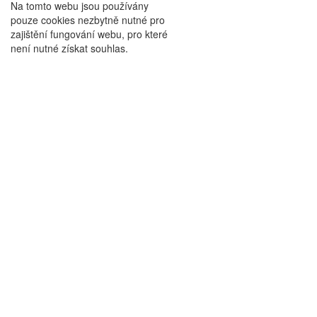
Na tomto webu jsou používány
pouze cookies nezbytně nutné pro
zajištění fungování webu, pro které
není nutné získat souhlas.