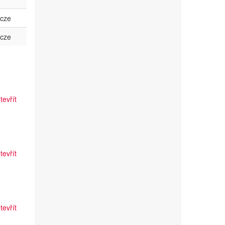
cze
cze
tevřít
tevřít
tevřít