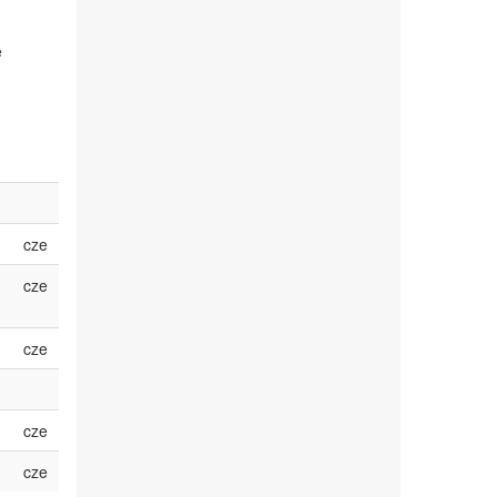
e
cze
cze
cze
cze
cze