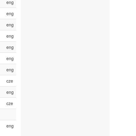
eng
eng
eng
eng
eng
eng
eng
cze
eng
cze
eng