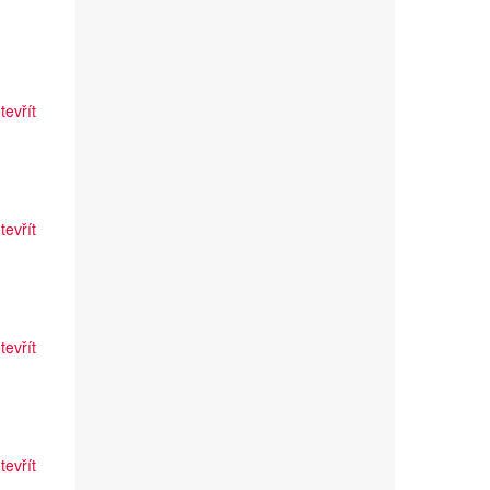
tevřít
tevřít
tevřít
tevřít