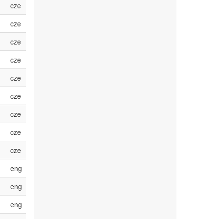
cze
cze
cze
cze
cze
cze
cze
cze
cze
eng
eng
eng