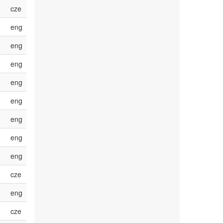
cze
eng
eng
eng
eng
eng
eng
eng
eng
cze
eng
cze