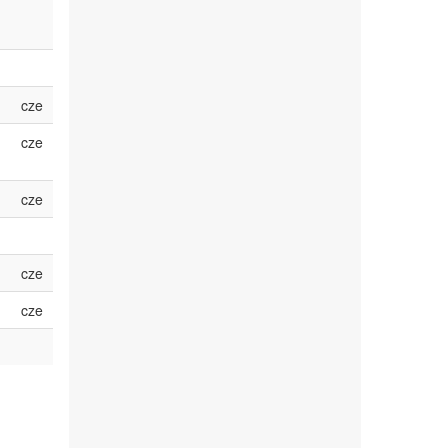
cze
cze
cze
cze
cze