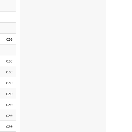
cze
cze
cze
cze
cze
cze
cze
cze